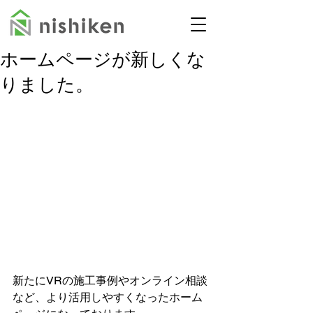
ホームページが新しくな
りました。
新たにVRの施工事例やオンライン相談
など、より活用しやすくなったホーム