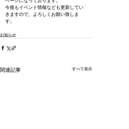
ページになっております。
今後もイベント情報なども更新してい
きますので、よろしくお願い致しま
す。
お知らせ
すべて表示
関連記事