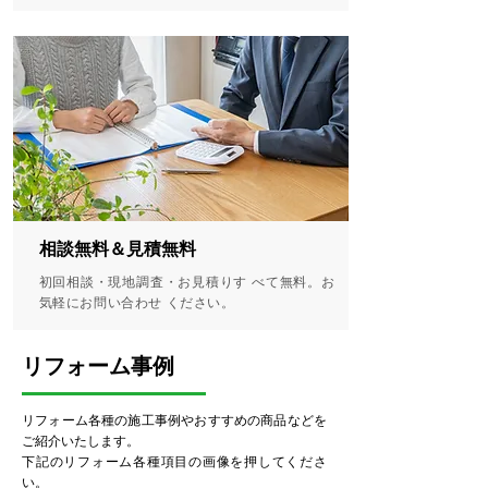
相談無料＆見積無料
初回相談・現地調査・お見積りす べて無料。お
気軽にお問い合わせ ください。
​リフォーム事例
リフォーム各種の施工事例やおすすめの商品などを
ご紹介いたします。
下記のリフォーム各種項目の画像を押してくださ
い。