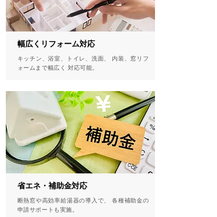
幅広くリフォーム対応
キッチン、浴室、トイレ、洗面、 内装、窓リフ
ォームまで幅広く 対応可能。
省エネ・補助金対応
断熱窓や高効率給湯器の導入で、 各種補助金の
申請サポートも実施。