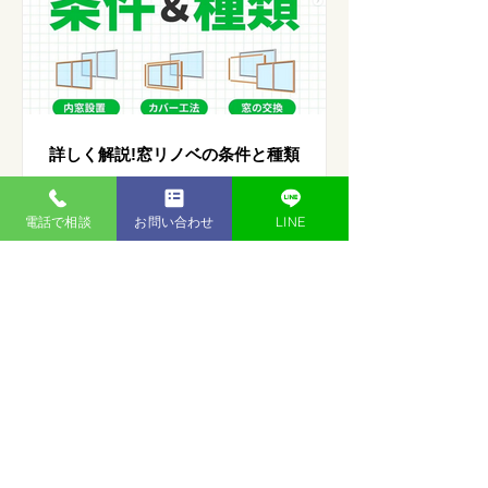
詳しく解説!窓リノベの条件と種類
電話で相談
お問い合わせ
LINE