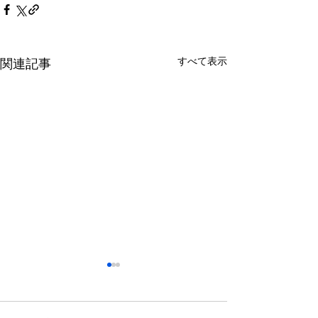
すべて表示
関連記事