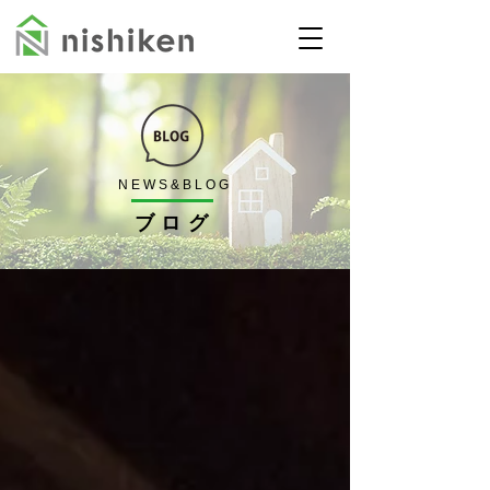
NEWS&BLOG
​ブログ