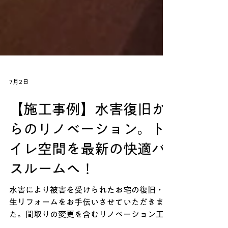
7月2日
【施工事例】水害復旧か
らのリノベーション。ト
イレ空間を最新の快適バ
スルームへ！
水害により被害を受けられたお宅の復旧・再
生リフォームをお手伝いさせていただきまし