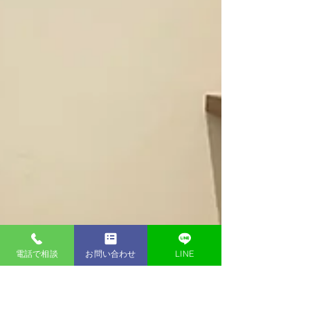
電話で相談
お問い合わせ
LINE