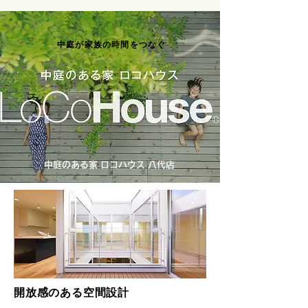
中庭が家族の時間をつなぐ
中庭のある家 ロコハウス 八代店
開放感のある空間設計