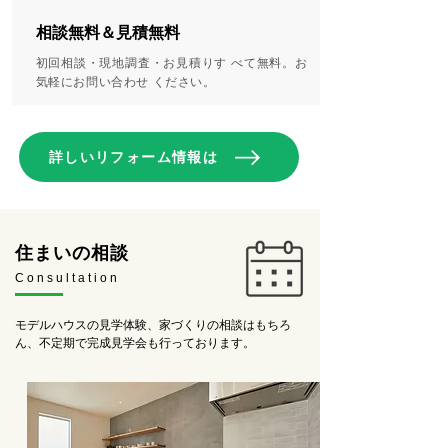
相談無料＆見積無料
初回相談・現地調査・お見積りす べて無料。お
気軽にお問い合わせ ください。
詳しいリフォーム情報は
住まいの相談
Consultation
モデルハウスの見学体験、家づくりの相談はもちろ
ん、不定期で完成見学会も行っております。