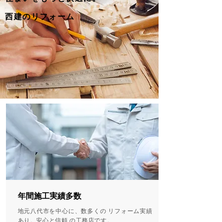
西建のリフォーム
年間施工実績多数
地元八代市を中心に、数多くの リフォーム実績
あり。安心と信頼 の工務店です。