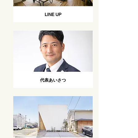
LINE UP
代表あいさつ