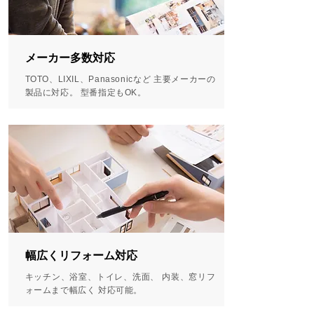
メーカー多数対応
TOTO、LIXIL、Panasonicなど 主要メーカーの
製品に対応。 型番指定もOK。
幅広くリフォーム対応
キッチン、浴室、トイレ、洗面、 内装、窓リフ
ォームまで幅広く 対応可能。