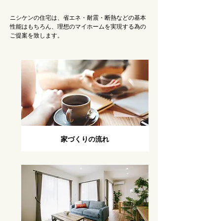
ニシケンの住宅は、省エネ・耐震・断熱などの基本
性能はもちろん、理想のマイホームを実現する為の
ご提案を致します。
家づくりの流れ