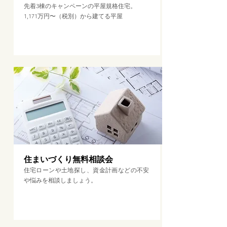
先着3棟のキャンペーンの平屋規格住宅。
1,171万円〜（税別）から建てる平屋
相談会に予約する＞
住まいづくり無料相談会
住宅ローンや土地探し、資金計画などの不安
や悩みを相談しましょう。
相談会に予約する＞