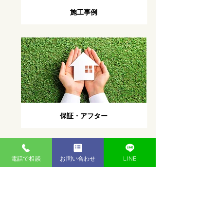
施工事例
保証・アフター
電話で相談
お問い合わせ
LINE