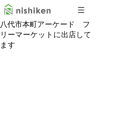
八代市本町アーケード フ
リーマーケットに出店して
ます