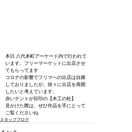
本日 八代本町アーケード内で行われて
います。フリーマーケットに出店させ
てもらってます
コロナの影響でフリマへの出店は自粛
しておりましたが、徐々に出店を再開
したいと考えています。
赤いテントが目印の【木工の杜】
見かけた際は、ぜひ作品を手にとって
ご覧くださいね
スタッフブログ