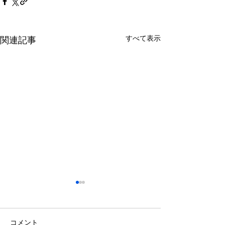
すべて表示
関連記事
コメント