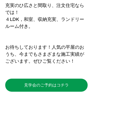
充実のひ広さと間取り、注文住宅なら
では！
４LDK，和室、収納充実、ランドリー
ルーム付き。
お待ちしております！人気の平屋のお
うち、今までもさまざまな施工実績が
ございます。ぜひご覧ください！
見学会のご予約はコチラ