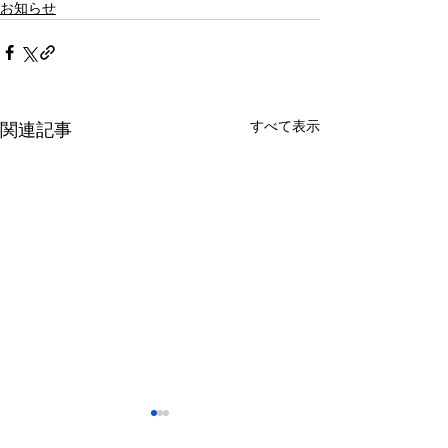
お知らせ
すべて表示
関連記事