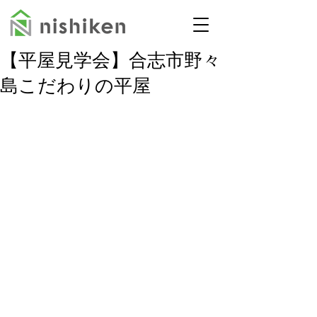
【平屋見学会】合志市野々
島こだわりの平屋