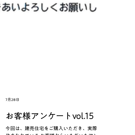
7月28日
お客様アンケートvol.15