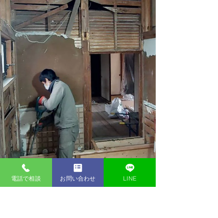
電話で相談
お問い合わせ
LINE